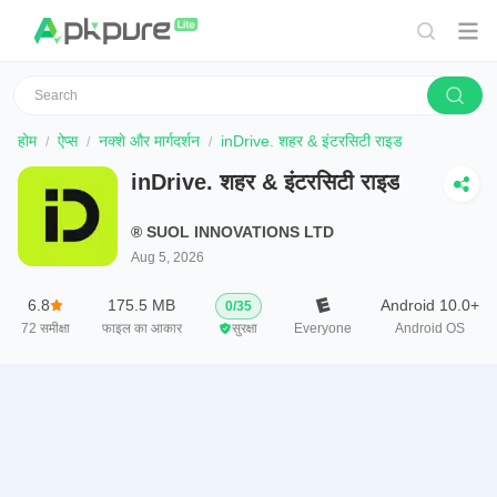
होम
ऐप्स
नक्शे और मार्गदर्शन
inDrive. शहर & इंटरसिटी राइड
inDrive. शहर & इंटरसिटी राइड
® SUOL INNOVATIONS LTD
Aug 5, 2026
6.8
175.5 MB
Android 10.0+
0
/
35
72
समीक्षा
फाइल का आकार
सुरक्षा
Everyone
Android OS