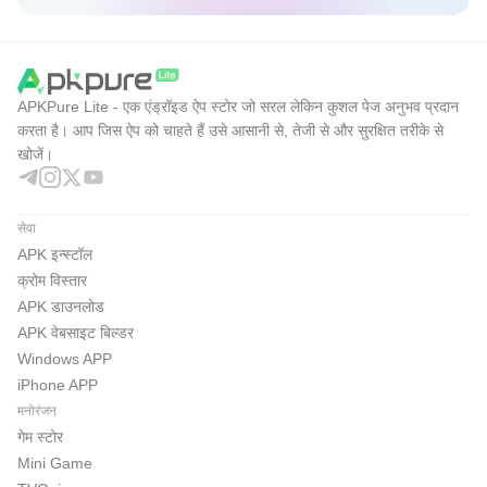
APKPure Lite - एक एंड्रॉइड ऐप स्टोर जो सरल लेकिन कुशल पेज अनुभव प्रदान
करता है। आप जिस ऐप को चाहते हैं उसे आसानी से, तेजी से और सुरक्षित तरीके से
खोजें।
सेवा
APK इन्स्टॉल
क्रोम विस्तार
APK डाउनलोड
APK वेबसाइट बिल्डर
Windows APP
iPhone APP
मनोरंजन
गेम स्टोर
Mini Game