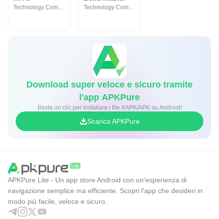
Technology Community
Technology Community
Download super veloce e sicuro tramite
l'app APKPure
Basta un clic per installare i file XAPK/APK su Android!
Scarica APKPure
APKPure Lite - Un app store Android con un'esperienza di
navigazione semplice ma efficiente. Scopri l'app che desideri in
modo più facile, veloce e sicuro.