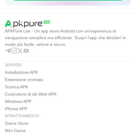
APKPure Lite - Un app store Android con un'esperienza di
navigazione semplice ma efficiente. Scopri l'app che desideri in
modo più facile, veloce e sicuro.
SERVIZIO
Installazione APK
Estensione cromata
Scarica APK
Costruttore di siti Web APK
Windows APP
iPhone APP
INTRATTENIMENTO
Game Store
Mini Game