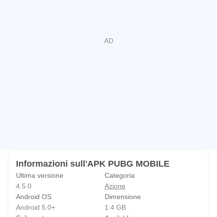
Informazioni sull'APK PUBG MOBILE
Ultima versione
Categoria
4.5.0
Azione
Android OS
Dimensione
Android 5.0+
1.4 GB