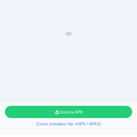
Scarica APK
Come installare file XAPK / APK