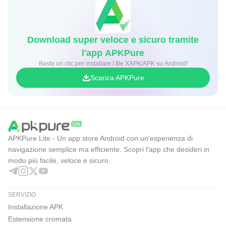
Download super veloce e sicuro tramite
l'app APKPure
Basta un clic per installare i file XAPK/APK su Android!
Scarica APKPure
APKPure Lite - Un app store Android con un'esperienza di
navigazione semplice ma efficiente. Scopri l'app che desideri in
modo più facile, veloce e sicuro.
SERVIZIO
Installazione APK
Estensione cromata