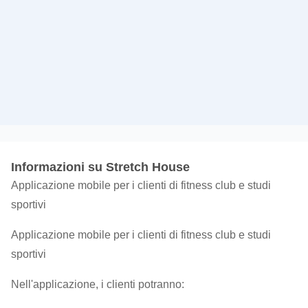
Informazioni su Stretch House
Applicazione mobile per i clienti di fitness club e studi
sportivi
Applicazione mobile per i clienti di fitness club e studi
sportivi
Nell'applicazione, i clienti potranno: