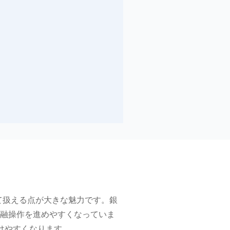
でまとめて扱える点が大きな魅力です。銀
融操作を進めやすくなっていま
つけやすくなります。