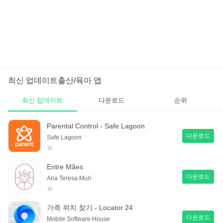
최신 업데이트출산/육아 앱
최신 업데이트
다운로드
순위
Parental Control - Safe Lagoon
다운로드
Safe Lagoon
Entre Mães
다운로드
Ana Teresa Muri
가족 위치 찾기 - Locator 24
다운로드
Mobile Software House