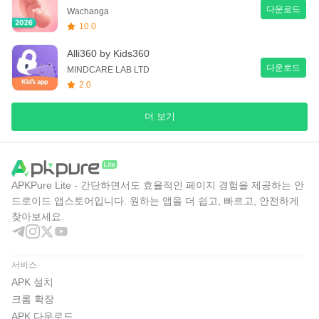
다운로드
Wachanga
10.0
Alli360 by Kids360
다운로드
MINDCARE LAB LTD
2.0
더 보기
APKPure Lite - 간단하면서도 효율적인 페이지 경험을 제공하는 안
드로이드 앱스토어입니다. 원하는 앱을 더 쉽고, 빠르고, 안전하게
찾아보세요.
서비스
APK 설치
크롬 확장
APK 다운로드