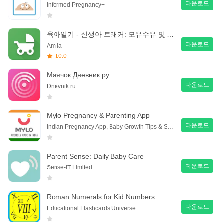
다운로드
Informed Pregnancy+
육아일기 - 신생아 트래커: 모유수유 및 수유어플
다운로드
Amila
10.0
Маячок Дневник.ру
다운로드
Dnevnik.ru
Mylo Pregnancy & Parenting App
다운로드
Indian Pregnancy App, Baby Growth Tips & Shopping
Parent Sense: Daily Baby Care
다운로드
Sense-IT Limited
Roman Numerals for Kid Numbers
다운로드
Educational Flashcards Universe