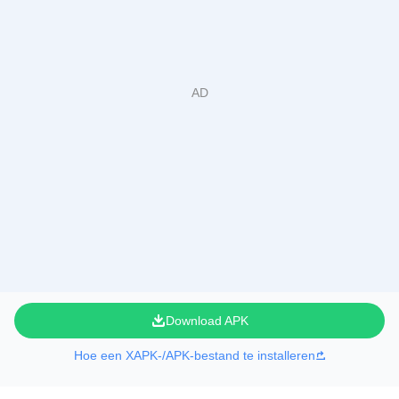
Download APK
Hoe een XAPK-/APK-bestand te installeren