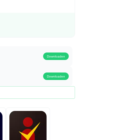
Downloaden
Downloaden