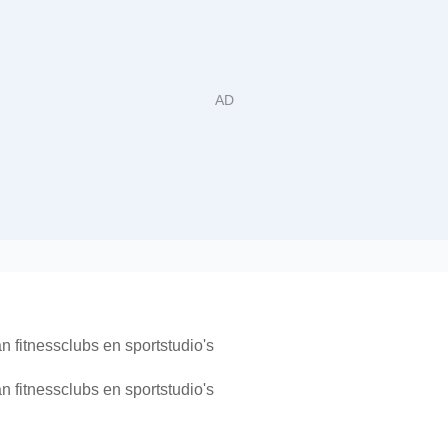
n fitnessclubs en sportstudio's
n fitnessclubs en sportstudio's