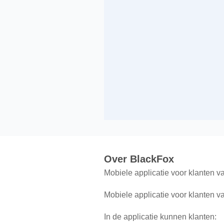
Over BlackFox
Mobiele applicatie voor klanten va
Mobiele applicatie voor klanten va
In de applicatie kunnen klanten: