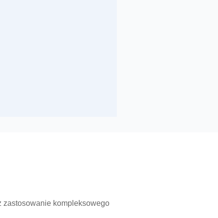
rzez zastosowanie kompleksowego