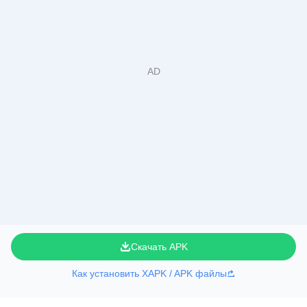
Скачать APK
Как установить XAPK / APK файлы