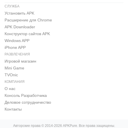
СЛУЖБА
Установить APK
Расширение для Chrome
APK Downloader
Конструктор сайтов APK
Windows APP
iPhone APP
РАЗВЛЕЧЕНИЯ
Игровой магазин
Mini Game
TVOnic
КОМПАНИЯ
О нас
Консоль Pазработчика
Деловое сотрудничество
Контакты
Авторские права © 2014-2026 APKPure. Все права защищены.