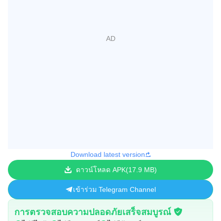
Download latest version
ดาวน์โหลด APK
17.9 MB
เข้าร่วม Telegram Channel
การตรวจสอบความปลอดภัยเสร็จสมบูรณ์