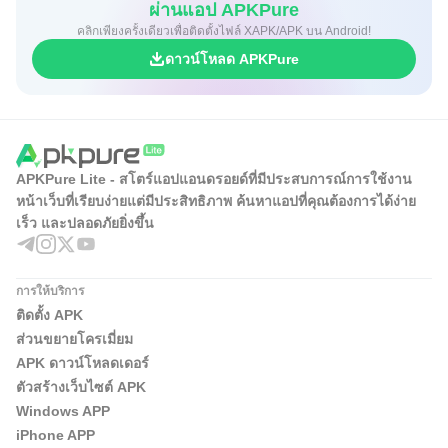
ผ่านแอป APKPure
คลิกเพียงครั้งเดียวเพื่อติดตั้งไฟล์ XAPK/APK บน Android!
ดาวน์โหลด APKPure
APKPure Lite - สโตร์แอปแอนดรอยด์ที่มีประสบการณ์การใช้งาน
หน้าเว็บที่เรียบง่ายแต่มีประสิทธิภาพ ค้นหาแอปที่คุณต้องการได้ง่าย
เร็ว และปลอดภัยยิ่งขึ้น
การให้บริการ
ติดตั้ง APK
ส่วนขยายโครเมี่ยม
APK ดาวน์โหลดเดอร์
ตัวสร้างเว็บไซต์ APK
Windows APP
iPhone APP