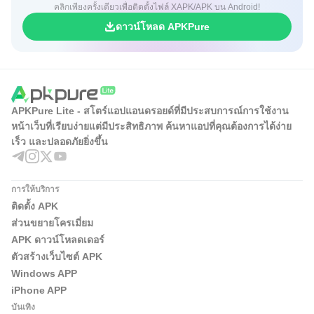
คลิกเพียงครั้งเดียวเพื่อติดตั้งไฟล์ XAPK/APK บน Android!
ดาวน์โหลด APKPure
APKPure Lite - สโตร์แอปแอนดรอยด์ที่มีประสบการณ์การใช้งาน
หน้าเว็บที่เรียบง่ายแต่มีประสิทธิภาพ ค้นหาแอปที่คุณต้องการได้ง่าย
เร็ว และปลอดภัยยิ่งขึ้น
การให้บริการ
ติดตั้ง APK
ส่วนขยายโครเมี่ยม
APK ดาวน์โหลดเดอร์
ตัวสร้างเว็บไซต์ APK
Windows APP
iPhone APP
บันเทิง