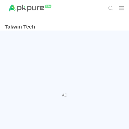
Takwin Tech