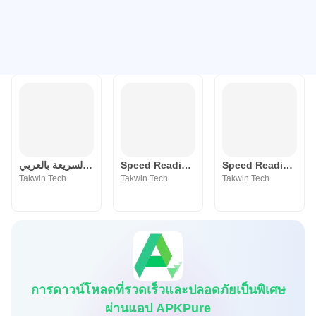
القراءة السريعة بالعربي
Speed Reading Center
Speed Reading Students
Takwin Tech
Takwin Tech
Takwin Tech
การดาวน์โหลดที่รวดเร็วและปลอดภัยเป็นพิเศษ
ผ่านแอป APKPure