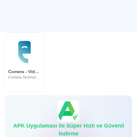
Comera - Video Calls & Chat
Comera Technology LLC
APK Uygulaması ile Süper Hızlı ve Güvenli
İndirme