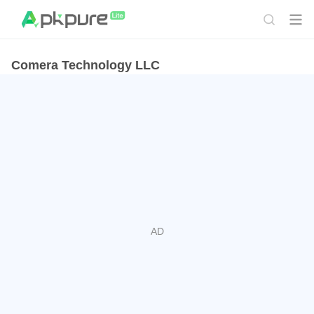
Comera Technology LLC