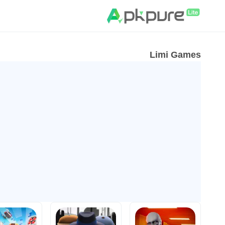
Limi Games