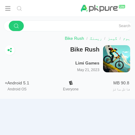
ہوم
گیمز
ریسنگ
Bike Rush
Bike Rush
Limi Games
May 21, 2023
Android 5.1+
90.8 MB
فائل سائز
Everyone
Android OS