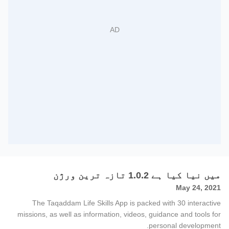
میں نیا کیا ہے 1.0.2 تازہ ترین ورژن
May 24, 2021
The Taqaddam Life Skills App is packed with 30 interactive
missions, as well as information, videos, guidance and tools for
personal development.