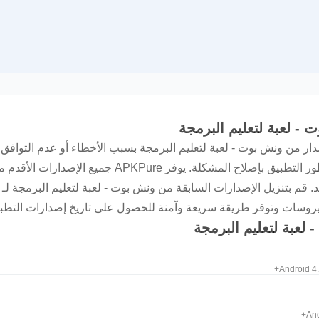
 - لعبة لتعليم البرمجة
ار من ونش بوت - لعبة لتعليم البرمجة بسبب الأخطاء أو عدم التوافق
إصدار أقدم حلاً عمليًا قبل أن يقوم مطور التطبيق بإصلاح ا
لعبة لتعليم البرمجة
Android 4.
And