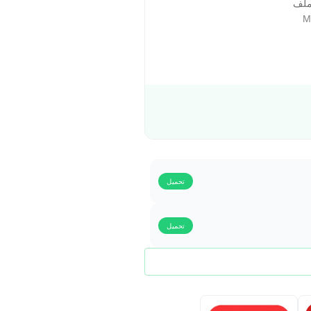
ملف
تحميل
تحميل