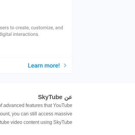
عن SkyTube
 of advanced features that YouTube
ount, you can still access massive
tube video content using SkyTube.