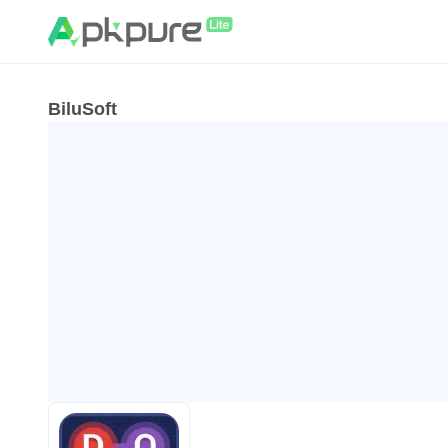
BiluSoft