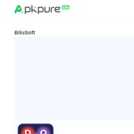
BiluSoft