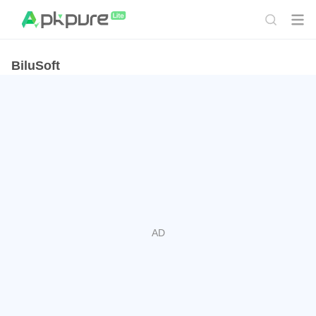
BiluSoft