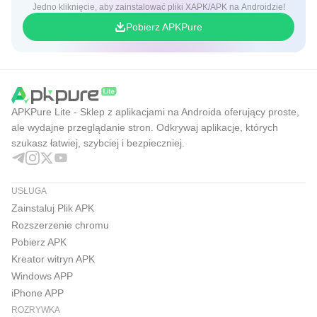
Jedno kliknięcie, aby zainstalować pliki XAPK/APK na Androidzie!
Pobierz APKPure
APKPure Lite - Sklep z aplikacjami na Androida oferujący proste,
ale wydajne przeglądanie stron. Odkrywaj aplikacje, których
szukasz łatwiej, szybciej i bezpieczniej.
USŁUGA
Zainstaluj Plik APK
Rozszerzenie chromu
Pobierz APK
Kreator witryn APK
Windows APP
iPhone APP
ROZRYWKA