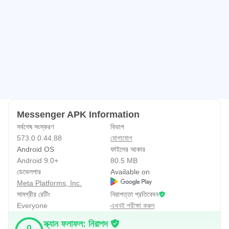
Messenger APK Information
সর্বশেষ সংস্করণ
বিভাগ
573.0.0.44.88
যোগাযোগ
Android OS
ফাইলের আকার
Android 9.0+
80.5 MB
ডেভেলপার
Available on
Meta Platforms, Inc.
সামগ্রীর রেটিং
নিরাপত্তা প্রতিবেদন
Everyone
এখনই পরীক্ষা করুন
স্ক্যান ফলাফল: নিরাপদ
0