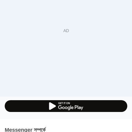
Messenger সম্পর্কে