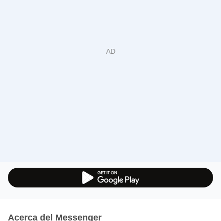
Acerca del Messenger