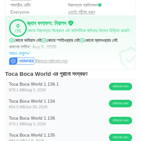
সামগ্রীর রেটিং
নিরাপত্তা প্রতিবেদন
Everyone
এখনই পরীক্ষা করুন
স্ক্যান ফলাফল: নিরাপদ
0
কোনো নিরাপত্তা বিক্রেতা এই ফাইলটিকে ক্ষতিকর হিসেবে চিহ্নিত করেনি
/35
কোনো ভাইরাস নেই
কোনো স্পাইওয়্যার নেই
কোনো ম্যালওয়্যার নেই
স্ক্যানের তারিখ:
Aug 5, 2026
আরও দেখুন
নিরাপত্তা প্রতিবেদন দেখুন
Toca Boca World এর পুরানো সংস্করণ
Toca Boca World 1.136.1
ডাউনলোড করুন
979.1 MB
Aug 5, 2026
Toca Boca World 1.134
ডাউনলোড করুন
954.5 MB
Jun 30, 2026
Toca Boca World 1.136
ডাউনলোড করুন
979.1 MB
Aug 3, 2026
Toca Boca World 1.135
ডাউনলোড করুন
964.3 MB
Jul 9, 2026