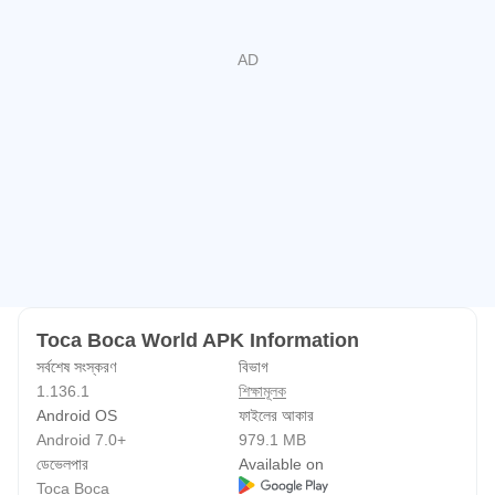
Toca Boca World APK Information
সর্বশেষ সংস্করণ
বিভাগ
1.136.1
শিক্ষামূলক
Android OS
ফাইলের আকার
Android 7.0+
979.1 MB
ডেভেলপার
Available on
Toca Boca