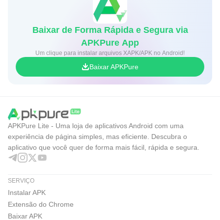
Baixar de Forma Rápida e Segura via
APKPure App
Um clique para instalar arquivos XAPK/APK no Android!
Baixar APKPure
APKPure Lite - Uma loja de aplicativos Android com uma
experiência de página simples, mas eficiente. Descubra o
aplicativo que você quer de forma mais fácil, rápida e segura.
SERVIÇO
Instalar APK
Extensão do Chrome
Baixar APK