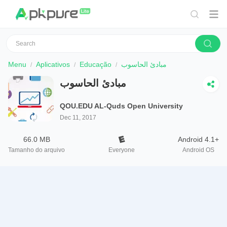
Menu
Aplicativos
Educação
مبادئ الحاسوب
مبادئ الحاسوب
QOU.EDU AL-Quds Open University
Dec 11, 2017
66.0 MB
Android 4.1+
Tamanho do arquivo
Everyone
Android OS