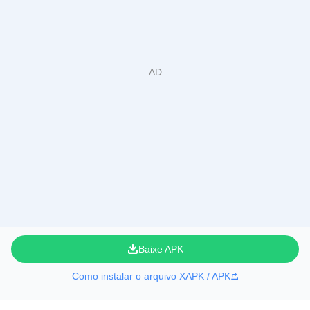
Baixe APK
Como instalar o arquivo XAPK / APK