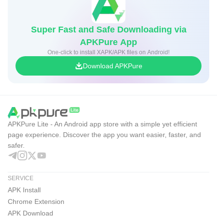
Super Fast and Safe Downloading via
APKPure App
One-click to install XAPK/APK files on Android!
Download APKPure
APKPure Lite - An Android app store with a simple yet efficient
page experience. Discover the app you want easier, faster, and
safer.
SERVICE
APK Install
Chrome Extension
APK Download