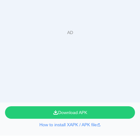
Download APK
How to install XAPK / APK file