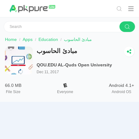
Home
Apps
Education
مبادئ الحاسوب
مبادئ الحاسوب
QOU.EDU AL-Quds Open University
Dec 11, 2017
66.0 MB
Android 4.1+
File Size
Everyone
Android OS