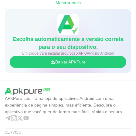
Mostrar mais
Escolha automaticamente a versão correta
para o seu dispositivo.
Um clique para instalar arquivos XAPK/APK no Android!
Baixar APKPure
APKPure Lite - Uma loja de aplicativos Android com uma
experiência de página simples, mas eficiente. Descubra o
aplicativo que você quer de forma mais fácil, rápida e segura.
SERVIÇO