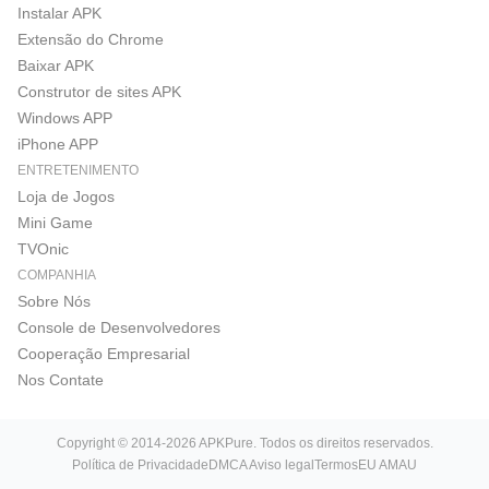
Instalar APK
Extensão do Chrome
Baixar APK
Construtor de sites APK
Windows APP
iPhone APP
ENTRETENIMENTO
Loja de Jogos
Mini Game
TVOnic
COMPANHIA
Sobre Nós
Console de Desenvolvedores
Cooperação Empresarial
Nos Contate
Copyright © 2014-2026 APKPure. Todos os direitos reservados.
Política de Privacidade
DMCA Aviso legal
Termos
EU AMAU