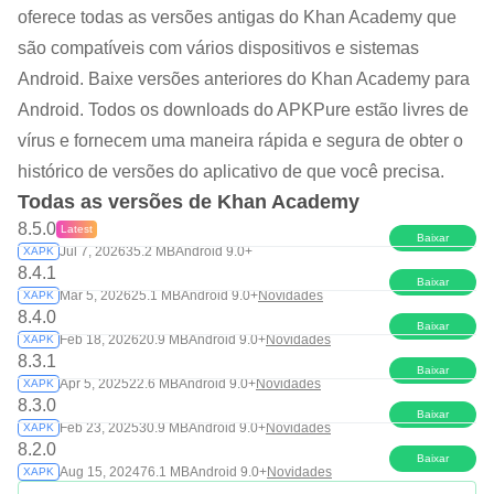
oferece todas as versões antigas do Khan Academy que
são compatíveis com vários dispositivos e sistemas
Android. Baixe versões anteriores do Khan Academy para
Android. Todos os downloads do APKPure estão livres de
vírus e fornecem uma maneira rápida e segura de obter o
histórico de versões do aplicativo de que você precisa.
Todas as versões de Khan Academy
8.5.0
Latest
Baixar
Jul 7, 2026
35.2 MB
Android 9.0+
XAPK
8.4.1
Baixar
Mar 5, 2026
25.1 MB
Android 9.0+
Novidades
XAPK
8.4.0
Baixar
Feb 18, 2026
20.9 MB
Android 9.0+
Novidades
XAPK
8.3.1
Baixar
Apr 5, 2025
22.6 MB
Android 9.0+
Novidades
XAPK
8.3.0
Baixar
Feb 23, 2025
30.9 MB
Android 9.0+
Novidades
XAPK
8.2.0
Baixar
Aug 15, 2024
76.1 MB
Android 9.0+
Novidades
XAPK