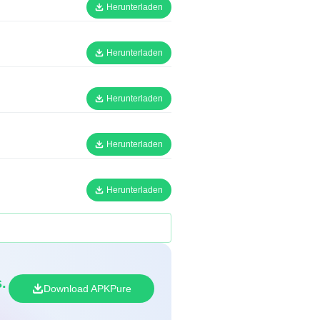
Herunterladen
Herunterladen
Herunterladen
Herunterladen
Herunterladen
.
Download APKPure