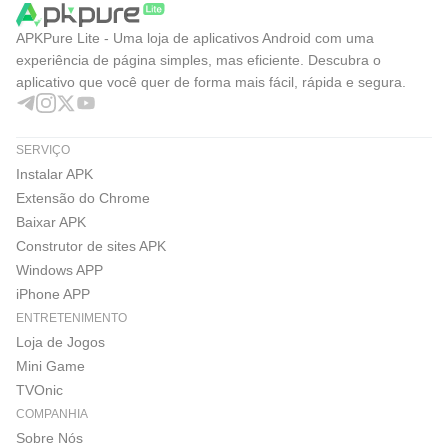
APKPure Lite - Uma loja de aplicativos Android com uma
experiência de página simples, mas eficiente. Descubra o
aplicativo que você quer de forma mais fácil, rápida e segura.
SERVIÇO
Instalar APK
Extensão do Chrome
Baixar APK
Construtor de sites APK
Windows APP
iPhone APP
ENTRETENIMENTO
Loja de Jogos
Mini Game
TVOnic
COMPANHIA
Sobre Nós