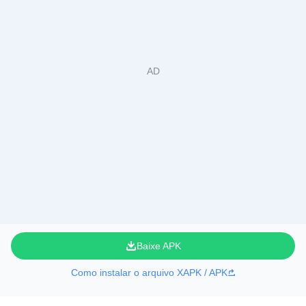
Baixe APK
Como instalar o arquivo XAPK / APK