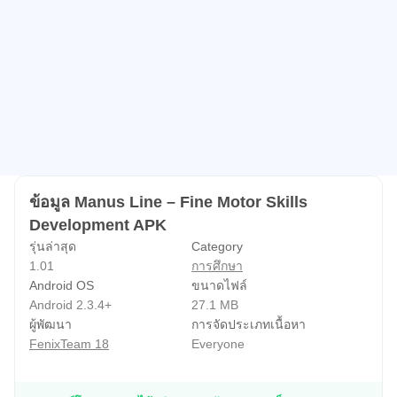
ข้อมูล Manus Line – Fine Motor Skills
Development APK
รุ่นล่าสุด
Category
1.01
การศึกษา
Android OS
ขนาดไฟล์
Android 2.3.4+
27.1 MB
ผู้พัฒนา
การจัดประเภทเนื้อหา
FenixTeam 18
Everyone