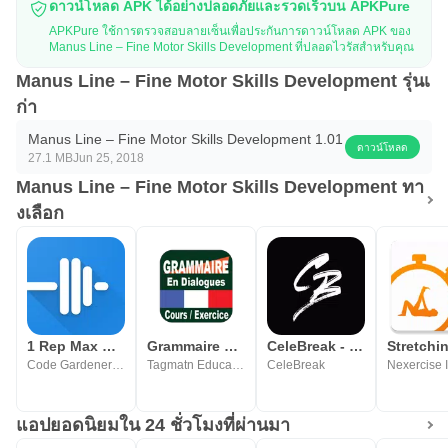
ดาวน์โหลด APK ได้อย่างปลอดภัยและรวดเร็วบน APKPure
APKPure ใช้การตรวจสอบลายเซ็นเพื่อประกันการดาวน์โหลด APK ของ
Manus Line – Fine Motor Skills Development ที่ปลอดไวรัสสำหรับคุณ
Manus Line – Fine Motor Skills Development รุ่นเ
ก่า
Manus Line – Fine Motor Skills Development 1.01
ดาวน์โหลด
27.1 MB
Jun 25, 2018
Manus Line – Fine Motor Skills Development ทา
งเลือก
1 Rep Max Calculator and Log
Grammaire en dialogues - Audio
CeleBreak - Play Football
Code Gardener LLC
Tagmatn Educat & Games
CeleBreak
Nexercise 
แอปยอดนิยมใน 24 ชั่วโมงที่ผ่านมา