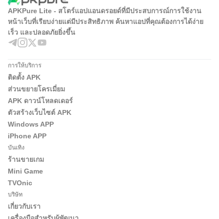
APKPure Lite - สโตร์แอปแอนดรอยด์ที่มีประสบการณ์การใช้งาน
หน้าเว็บที่เรียบง่ายแต่มีประสิทธิภาพ ค้นหาแอปที่คุณต้องการได้ง่าย
เร็ว และปลอดภัยยิ่งขึ้น
การให้บริการ
ติดตั้ง APK
ส่วนขยายโครเมี่ยม
APK ดาวน์โหลดเดอร์
ตัวสร้างเว็บไซต์ APK
Windows APP
iPhone APP
บันเทิง
ร้านขายเกม
Mini Game
TVOnic
บริษัท
เกี่ยวกับเรา
เครื่องมือสำหรับผู้พัฒนา