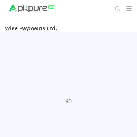
Wise Payments Ltd.