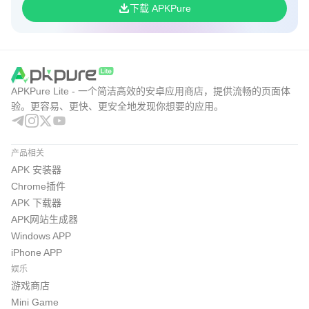
下载 APKPure
APKPure Lite - 一个简洁高效的安卓应用商店，提供流畅的页面体
验。更容易、更快、更安全地发现你想要的应用。
产品相关
APK 安装器
Chrome插件
APK 下载器
APK网站生成器
Windows APP
iPhone APP
娱乐
游戏商店
Mini Game