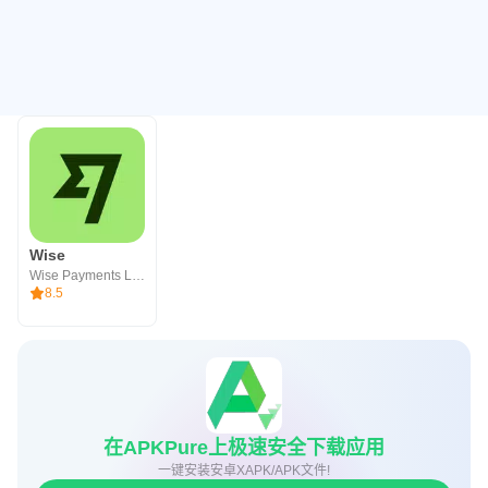
Wise
Wise Payments Ltd.
8.5
在APKPure上极速安全下载应用
一键安装安卓XAPK/APK文件!