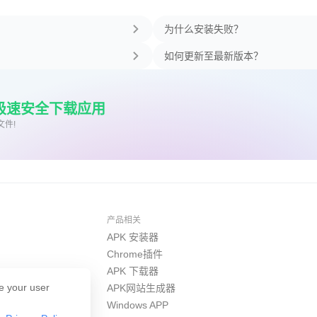
为什么安装失败？
如何更新至最新版本？
上极速安全下载应用
文件!
产品相关
APK 安装器
Chrome插件
APK 下载器
e your user
APK网站生成器
Windows APP