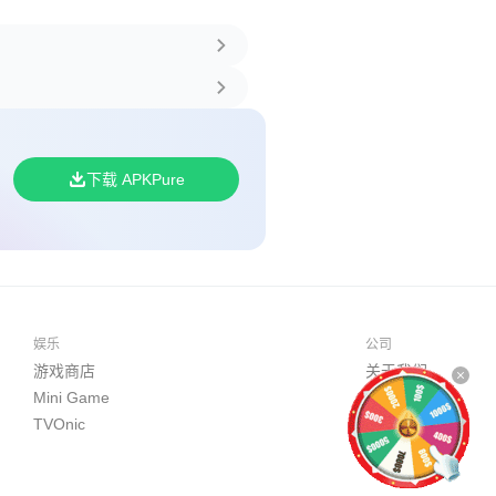
下载 APKPure
娱乐
公司
游戏商店
关于我们
Mini Game
开发者平台
TVOnic
商务合作
联系我们