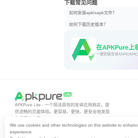
下载常见问题
如何安装apk/xapk文件？
如何下载历史版本？
在APKPure
一键安装安卓XAPK/APK
APKPure Lite - 一个简洁高效的安卓应用商店，提
供流畅的页面体验。更容易、更快、更安全地发现
你想要的应用。
We use cookies and other technologies on this website to enhanc
experience.