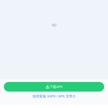
下载APK
如何安装 XAPK / APK 文件