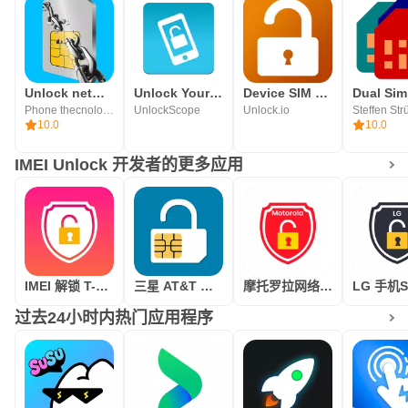
Unlock network locked phone
Unlock Your Phone Fast & Secur
Device SIM Unlock phone
Phone thecnologies
UnlockScope
Unlock.io
Steffen Str
10.0
10.0
IMEI Unlock 开发者的更多应用
IMEI 解锁 T-Mobile
三星 AT&T 网络解锁
摩托罗拉网络解锁
过去24小时内热门应用程序