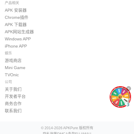
产品相关
APK 安装器
Chrome插件
APK 下载器
APK网站生成器
Windows APP
iPhone APP
娱乐
游戏商店
Mini Game
TVOnic
公司
关于我们
开发者平台
商务合作
联系我们
© 2014-2026 APKPure 版权所有