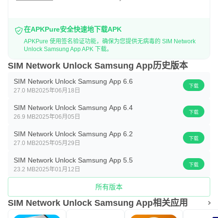
在APKPure安全快速地下载APK
APKPure 使用签名验证功能，确保为您提供无病毒的 SIM Network
Unlock Samsung App APK 下载。
SIM Network Unlock Samsung App历史版本
SIM Network Unlock Samsung App 6.6
下载
27.0 MB
2025年06月18日
SIM Network Unlock Samsung App 6.4
下载
26.9 MB
2025年06月05日
SIM Network Unlock Samsung App 6.2
下载
27.0 MB
2025年05月29日
SIM Network Unlock Samsung App 5.5
下载
23.2 MB
2025年01月12日
所有版本
SIM Network Unlock Samsung App相关应用