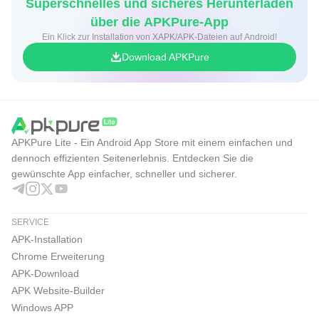
Superschnelles und sicheres Herunterladen
über die APKPure-App
Ein Klick zur Installation von XAPK/APK-Dateien auf Android!
Download APKPure
APKPure Lite - Ein Android App Store mit einem einfachen und
dennoch effizienten Seitenerlebnis. Entdecken Sie die
gewünschte App einfacher, schneller und sicherer.
SERVICE
APK-Installation
Chrome Erweiterung
APK-Download
APK Website-Builder
Windows APP