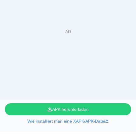
APK herunterladen
Wie installiert man eine XAPK/APK-Datei