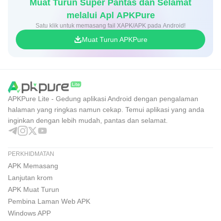
Muat Turun Super Pantas dan Selamat
melalui Apl APKPure
Satu klik untuk memasang fail XAPK/APK pada Android!
Muat Turun APKPure
APKPure Lite - Gedung aplikasi Android dengan pengalaman
halaman yang ringkas namun cekap. Temui aplikasi yang anda
inginkan dengan lebih mudah, pantas dan selamat.
PERKHIDMATAN
APK Memasang
Lanjutan krom
APK Muat Turun
Pembina Laman Web APK
Windows APP