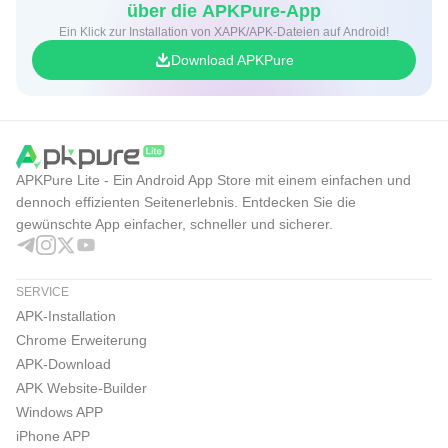
über die APKPure-App
Ein Klick zur Installation von XAPK/APK-Dateien auf Android!
Download APKPure
APKPure Lite - Ein Android App Store mit einem einfachen und
dennoch effizienten Seitenerlebnis. Entdecken Sie die
gewünschte App einfacher, schneller und sicherer.
SERVICE
APK-Installation
Chrome Erweiterung
APK-Download
APK Website-Builder
Windows APP
iPhone APP