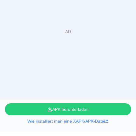
APK herunterladen
Wie installiert man eine XAPK/APK-Datei