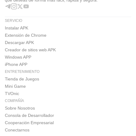
que deseas de forma más fácil, rápida y segura.
SERVICIO
Instalar APK
Extensión de Chrome
Descargar APK
Creador de sitios web APK
Windows APP
iPhone APP
ENTRETENIMIENTO
Tienda de Juegos
Mini Game
TVOnic
COMPAÑÍA
Sobre Nosotros
Consola de Desarrollador
Cooperación Empresarial
Conectarnos