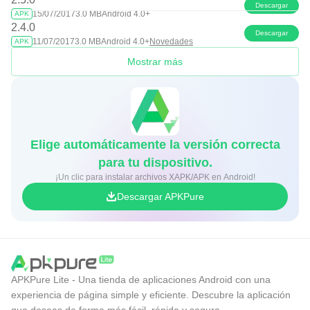
Descargar
15/07/2017
3.0 MB
Android 4.0+
APK
2.4.0
Descargar
11/07/2017
3.0 MB
Android 4.0+
Novedades
APK
Mostrar más
Elige automáticamente la versión correcta
para tu dispositivo.
¡Un clic para instalar archivos XAPK/APK en Android!
Descargar APKPure
APKPure Lite - Una tienda de aplicaciones Android con una
experiencia de página simple y eficiente. Descubre la aplicación