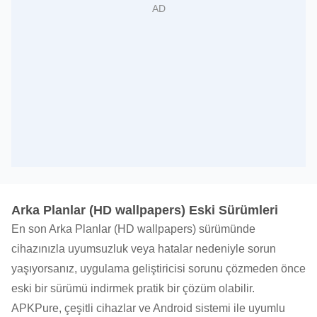
Arka Planlar (HD wallpapers) Eski Sürümleri
En son Arka Planlar (HD wallpapers) sürümünde
cihazınızla uyumsuzluk veya hatalar nedeniyle sorun
yaşıyorsanız, uygulama geliştiricisi sorunu çözmeden önce
eski bir sürümü indirmek pratik bir çözüm olabilir.
APKPure, çeşitli cihazlar ve Android sistemi ile uyumlu