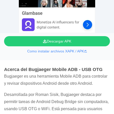
Descargar APK
Como instalar archivos XAPK / APK
Acerca del Bugjaeger Mobile ADB - USB OTG
Bugjaeger es una herramienta Mobile ADB para controlar
y revisar dispositivos Android desde otro Android.
Desarrollada por Roman Sisik, Bugjaeger destaca por
permitir tareas de Android Debug Bridge sin computadora,
usando USB OTG o WiFi. Está pensada para usuarios