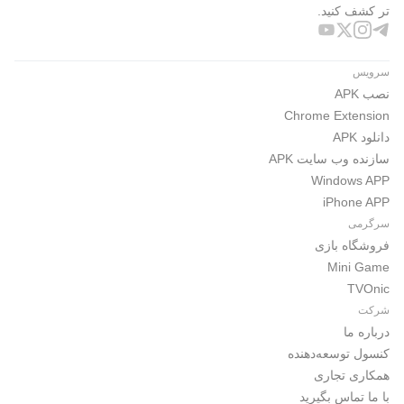
تر کشف کنید.
سرویس
نصب APK
Chrome Extension
دانلود APK
سازنده وب سایت APK
Windows APP
iPhone APP
سرگرمی
فروشگاه بازی
Mini Game
TVOnic
شرکت
درباره ما
کنسول توسعه‌دهنده
همکاری تجاری
با ما تماس بگیرید