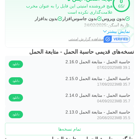
0
هیچ فروشنده امنیتی این فایل را به عنوان مخرب
/65
علامت‌گذاری نکرده است
بدون ویروس
بدون جاسوس‌افزار
بدون بدافزار
تاریخ اسکن:
24/02/2025
نمایش بیشتر
مشاهده گزارش امنیتی
نسخه‌های قدیمی حاسبة الحمل - متابعة الحمل
حاسبة الحمل - متابعة الحمل 2.16.0
دانلود
07/02/2025
39.1 MB
حاسبة الحمل - متابعة الحمل 2.15.0
دانلود
17/09/2023
35.7 MB
حاسبة الحمل - متابعة الحمل 2.14.0
دانلود
04/09/2023
35.7 MB
حاسبة الحمل - متابعة الحمل 2.13.0
دانلود
20/08/2023
35.5 MB
تمام نسخه‌ها