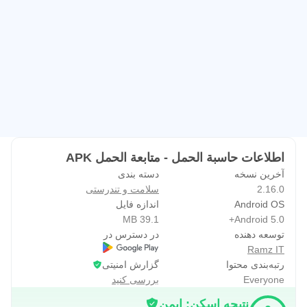
اطلاعات حاسبة الحمل - متابعة الحمل APK
آخرین نسخه
دسته بندی
2.16.0
سلامت و تندرستی
Android OS
اندازه فایل
39.1 MB
Android 5.0+
توسعه دهنده
در دسترس در
Ramz IT
رتبه‌بندی محتوا
گزارش امنیتی
Everyone
بررسی کنید
نتیجه اسکن: ایمن