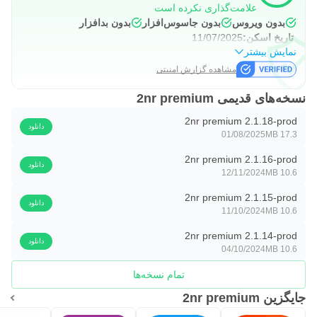
علامت‌گذاری نکرده است
بدون ویروس
بدون جاسوس‌افزار
بدون بدافزار
تاریخ اسکن:
11/07/2025
نمایش بیشتر
مشاهده گزارش امنیتی
نسخه‌های قدیمی 2nr premium
2nr premium 2.1.18-prod
دانلود
01/08/2025
17.3 MB
2nr premium 2.1.16-prod
دانلود
12/11/2024
10.6 MB
2nr premium 2.1.15-prod
دانلود
11/10/2024
10.6 MB
2nr premium 2.1.14-prod
دانلود
04/10/2024
10.6 MB
تمام نسخه‌ها
جایگزین 2nr premium