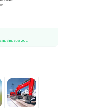
MB
sans virus pour vous.