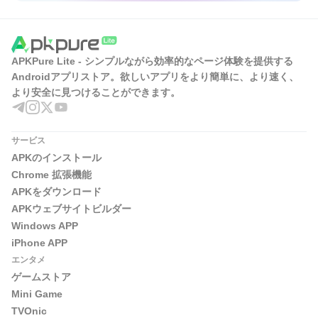
APKPure Lite - シンプルながら効率的なページ体験を提供する
Androidアプリストア。欲しいアプリをより簡単に、より速く、
より安全に見つけることができます。
サービス
APKのインストール
Chrome 拡張機能
APKをダウンロード
APKウェブサイトビルダー
Windows APP
iPhone APP
エンタメ
ゲームストア
Mini Game
TVOnic