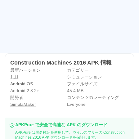
Construction Machines 2016 APK 情報
最新バージョン
カテゴリー
1.11
シミュレーション
Android OS
ファイルサイズ
Android 2.3.2+
45.4 MB
開発者
コンテンツのレーティング
SimulaMaker
Everyone
APKPure で安全で高速な APK のダウンロード
APKPure は署名検証を使用して、ウイルスフリーの Construction
Machines 2016 APK ダウンロードを保証します。