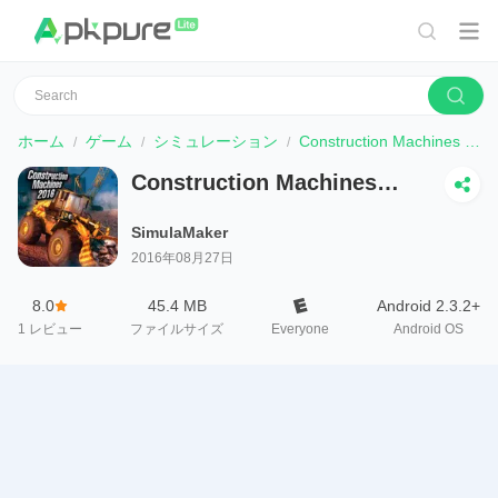
ホーム
ゲーム
シミュレーション
Construction Machines 2016
Construction Machines
2016
SimulaMaker
2016年08月27日
8.0
45.4 MB
Android 2.3.2+
1
レビュー
ファイルサイズ
Everyone
Android OS