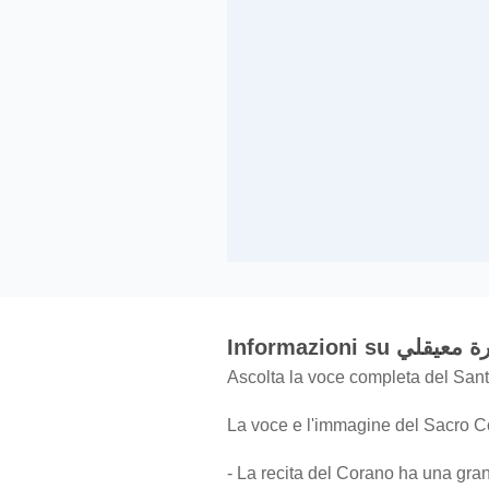
Informazioni 
Ascolta la voce completa del San
La voce e l'immagine del Sacro Co
- La recita del Corano ha una gran