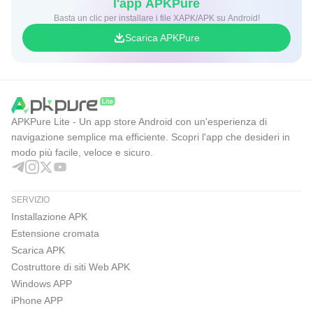
l'app APKPure
Basta un clic per installare i file XAPK/APK su Android!
Scarica APKPure
APKPure Lite - Un app store Android con un'esperienza di
navigazione semplice ma efficiente. Scopri l'app che desideri in
modo più facile, veloce e sicuro.
SERVIZIO
Installazione APK
Estensione cromata
Scarica APK
Costruttore di siti Web APK
Windows APP
iPhone APP