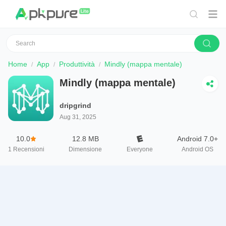
Home
App
Produttività
Mindly (mappa mentale)
Mindly (mappa mentale)
dripgrind
Aug 31, 2025
10.0
12.8 MB
Android 7.0+
1
Recensioni
Dimensione
Everyone
Android OS