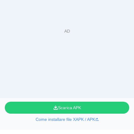
Scarica APK
Come installare file XAPK / APK