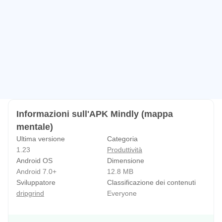
Informazioni sull'APK Mindly (mappa
mentale)
Ultima versione
Categoria
1.23
Produttività
Android OS
Dimensione
Android 7.0+
12.8 MB
Sviluppatore
Classificazione dei contenuti
dripgrind
Everyone