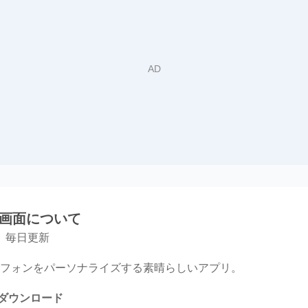
景画面について
。毎日更新
フォンをパーソナライズする素晴らしいアプリ。
でダウンロード