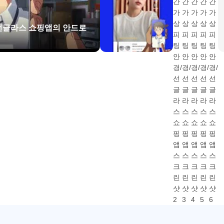
? 라운즈 고객센터에 말씀해 주세요. 라운즈는 모든 고객님의 편안
/선글라스 쇼핑앱의 안드로
권한 허용이 필요합니다.
이용이 가능하지만, 일부 서비스 이용에 제한이 있을 수 있습니다.
시간 AR 가상피팅 이용 시 사용
시 사용
한별로 변경 가능합니다.