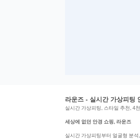
라운즈 - 실시간 가상피팅
실시간 가상피팅, 스타일 추천, 4
세상에 없던 안경 쇼핑, 라운즈
실시간 가상피팅부터 얼굴형 분석, 