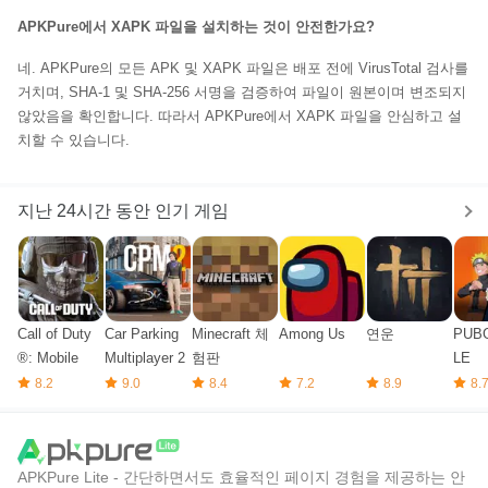
APKPure에서 XAPK 파일을 설치하는 것이 안전한가요?
네. APKPure의 모든 APK 및 XAPK 파일은 배포 전에 VirusTotal 검사를
거치며, SHA-1 및 SHA-256 서명을 검증하여 파일이 원본이며 변조되지
않았음을 확인합니다. 따라서 APKPure에서 XAPK 파일을 안심하고 설
치할 수 있습니다.
지난 24시간 동안 인기 게임
Call of Duty
Car Parking
Minecraft 체
Among Us
연운
PUB
®: Mobile
Multiplayer 2
험판
LE
8.2
9.0
8.4
7.2
8.9
8.
APKPure Lite - 간단하면서도 효율적인 페이지 경험을 제공하는 안