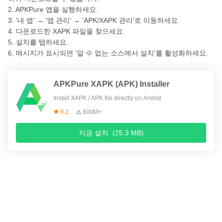
2. APKPure 앱을 실행하세요.
3. '내 앱' → '앱 관리' → 'APK/XAPK 관리'로 이동하세요.
4. 다운로드한 XAPK 파일을 찾으세요.
5. 설치를 탭하세요.
6. 메시지가 표시되면 '알 수 없는 소스에서 설치'를 활성화하세요.
APKPure XAPK (APK) Installer
Install XAPK / APK file directly on Andrid
8.2
800M+
지금 설치
(25.3 MB)