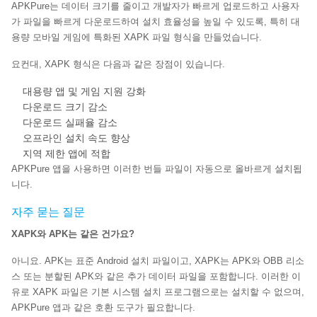
APKPure는 데이터 크기를 줄이고 개발자가 빠르게 업로드하고 사용자
가 파일을 빠르게 다운로드하여 설치 효율성을 높일 수 있도록, 특히 대
용량 모바일 게임에 특화된 XAPK 파일 형식을 만들었습니다.
요컨대, XAPK 형식은 다음과 같은 장점이 있습니다.
대용량 앱 및 게임 지원 강화
다운로드 크기 감소
다운로드 실패율 감소
오프라인 설치 속도 향상
지역 제한 앱에 적합
APKPure 앱을 사용하면 이러한 번들 파일이 자동으로 올바르게 설치됩
니다.
자주 묻는 질문
XAPK와 APK는 같은 건가요?
아니요. APK는 표준 Android 설치 파일이고, XAPK는 APK와 OBB 리소
스 또는 분할된 APK와 같은 추가 데이터 파일을 포함합니다. 이러한 이
유로 XAPK 파일은 기본 시스템 설치 프로그램으로는 설치할 수 없으며,
APKPure 앱과 같은 호환 도구가 필요합니다.