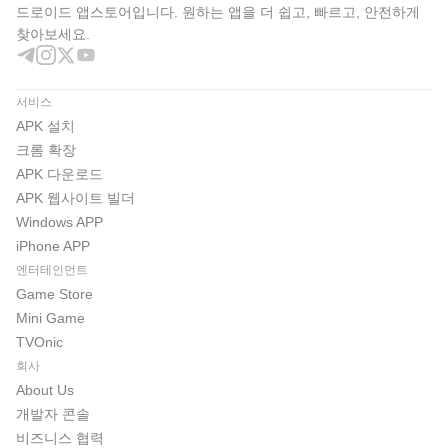
드로이드 앱스토어입니다. 원하는 앱을 더 쉽고, 빠르고, 안전하게
찾아보세요.
서비스
APK 설치
크롬 확장
APK 다운로드
APK 웹사이트 빌더
Windows APP
iPhone APP
엔터테인먼트
Game Store
Mini Game
TVOnic
회사
About Us
개발자 콘솔
비즈니스 협력