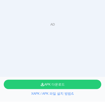
APK 다운로드
XAPK / APK 파일 설치 방법