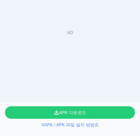
APK 다운로드
XAPK / APK 파일 설치 방법